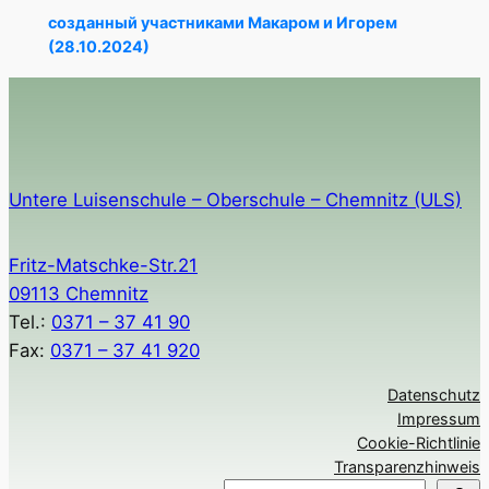
созданный участниками Макаром и Игорем
(28.10.2024)
Untere Luisenschule – Oberschule – Chemnitz (ULS)
Fritz-Matschke-Str.21
09113 Chemnitz
Tel.:
0371 – 37 41 90
Fax:
0371 – 37 41 920
Datenschutz
Impressum
Cookie-Richtlinie
Transparenzhinweis