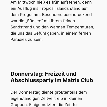
Am Mittwoch hieß es früh aufstehen, denn
ein Ausflug ins Tropical Islands stand auf
dem Programm. Besonders beeindruckend
war die „Südsee“ mit ihrem feinen
Sandstrand und den warmen Temperaturen,
die uns das Gefühl gaben, in einem fernen
Paradies zu sein.
Donnerstag: Freizeit und
Abschlussparty im Matrix Club
Der Donnerstag diente größtenteils dem
eigenständigen Zeitvertreib in kleinen
Gruppen. Einige nutzten die Zeit für