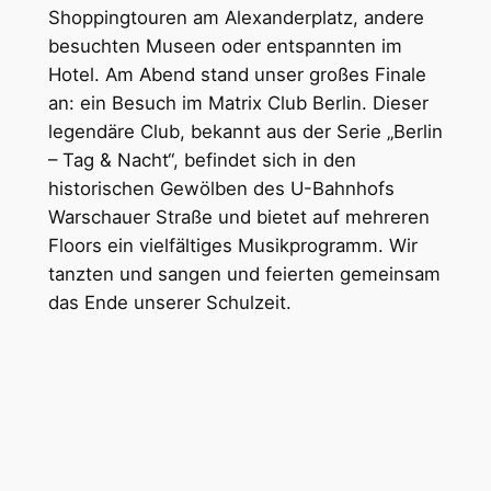
Shoppingtouren am Alexanderplatz, andere
besuchten Museen oder entspannten im
Hotel. Am Abend stand unser großes Finale
an: ein Besuch im Matrix Club Berlin. Dieser
legendäre Club, bekannt aus der Serie „Berlin
– Tag & Nacht“, befindet sich in den
historischen Gewölben des U-Bahnhofs
Warschauer Straße und bietet auf mehreren
Floors ein vielfältiges Musikprogramm. Wir
tanzten und sangen und feierten gemeinsam
das Ende unserer Schulzeit. ​