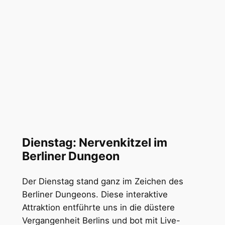
Dienstag: Nervenkitzel im
Berliner Dungeon
Der Dienstag stand ganz im Zeichen des
Berliner Dungeons. Diese interaktive
Attraktion entführte uns in die düstere
Vergangenheit Berlins und bot mit Live-