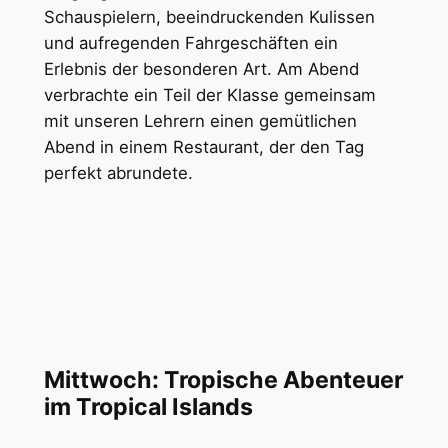
Schauspielern, beeindruckenden Kulissen
und aufregenden Fahrgeschäften ein
Erlebnis der besonderen Art. Am Abend
verbrachte ein Teil der Klasse gemeinsam
mit unseren Lehrern einen gemütlichen
Abend in einem Restaurant, der den Tag
perfekt abrundete.
Mittwoch: Tropische Abenteuer
im Tropical Islands