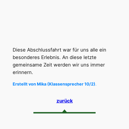
Diese Abschlussfahrt war für uns alle ein
besonderes Erlebnis. An diese letzte
gemeinsame Zeit werden wir uns immer
erinnern.
Erstellt von Mika (Klassensprecher 10/2)
.
zurück