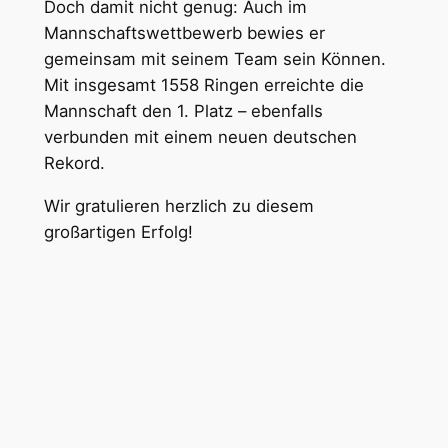
Doch damit nicht genug: Auch im
Mannschaftswettbewerb bewies er
gemeinsam mit seinem Team sein Können.
Mit insgesamt 1558 Ringen erreichte die
Mannschaft den 1. Platz – ebenfalls
verbunden mit einem neuen deutschen
Rekord.
Wir gratulieren herzlich zu diesem
großartigen Erfolg!