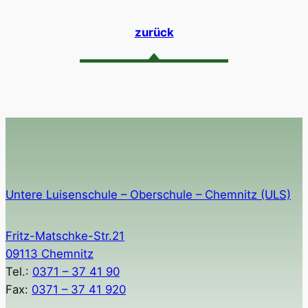
zurück
Untere Luisenschule – Oberschule – Chemnitz (ULS)
Fritz-Matschke-Str.21
09113 Chemnitz
Tel.:
0371 – 37 41 90
Fax:
0371 – 37 41 920