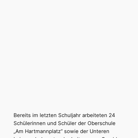
Bereits im letzten Schuljahr arbeiteten 24
Schülerinnen und Schüler der Oberschule
„Am Hartmannplatz“ sowie der Unteren