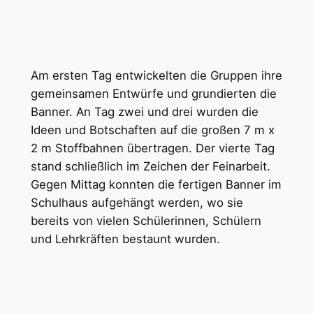
Am ersten Tag entwickelten die Gruppen ihre
gemeinsamen Entwürfe und grundierten die
Banner. An Tag zwei und drei wurden die
Ideen und Botschaften auf die großen 7 m x
2 m Stoffbahnen übertragen. Der vierte Tag
stand schließlich im Zeichen der Feinarbeit.
Gegen Mittag konnten die fertigen Banner im
Schulhaus aufgehängt werden, wo sie
bereits von vielen Schülerinnen, Schülern
und Lehrkräften bestaunt wurden.