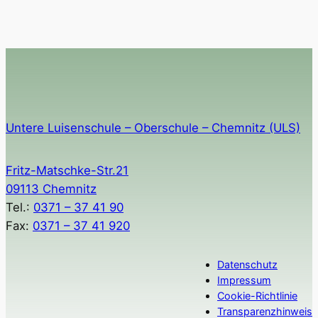
Untere Luisenschule – Oberschule – Chemnitz (ULS)
Fritz-Matschke-Str.21
09113 Chemnitz
Tel.:
0371 – 37 41 90
Fax:
0371 – 37 41 920
Datenschutz
Impressum
Cookie-Richtlinie
Transparenzhinweis