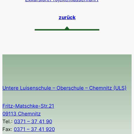
zurück
Untere Luisenschule – Oberschule – Chemnitz (ULS)
Fritz-Matschke-Str.21
09113 Chemnitz
Tel.:
0371 – 37 41 90
Fax:
0371 – 37 41 920