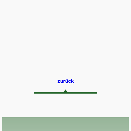
zurück