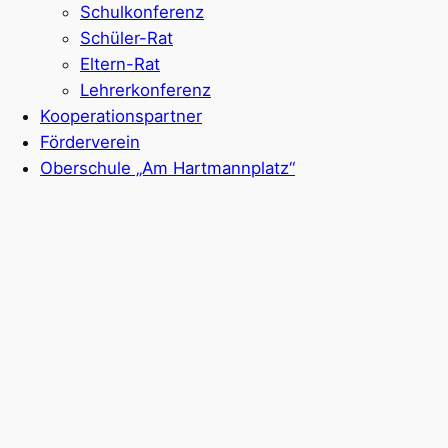
Schulkonferenz
Schüler-Rat
Eltern-Rat
Lehrerkonferenz
Kooperationspartner
Förderverein
Oberschule „Am Hartmannplatz“