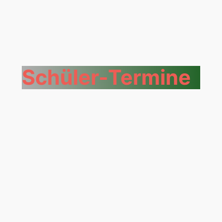
Schüler-Termine